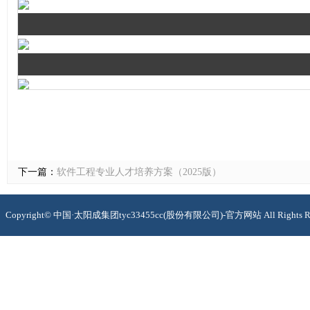
下一篇：
软件工程专业人才培养方案（2025版）
Copyright© 中国·太阳成集团tyc33455cc(股份有限公司)-官方网站 All Rig