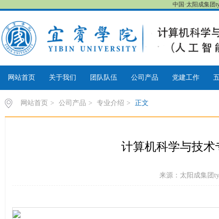
中国·太阳成集团ty
网站首页
关于我们
团队队伍
公司产品
党建工作
网站首页
>
公司产品
>
专业介绍
>
正文
计算机科学与技术专
来源：太阳成集团tyc3