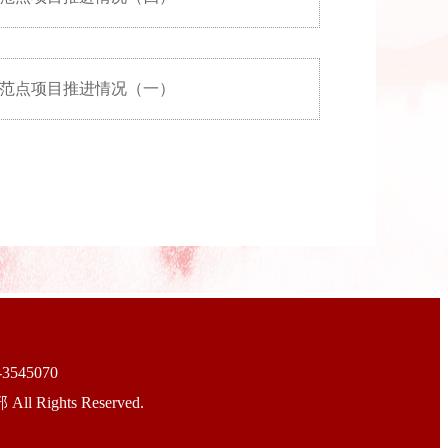
示范点项目推进情况（一）
45070
ights Reserved.