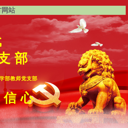
方网站
代
支部
数据学部教师党支部
 信心