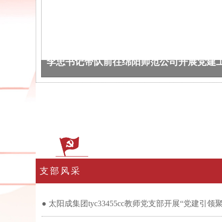
人工智能与大数据学部举行接收发展对象为预
支部风采