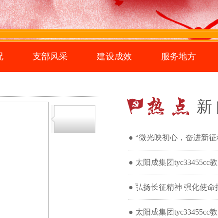
况
支部风采
建设成效
服务地方
新