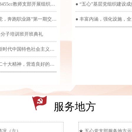
● 阅读红色经典，传承革命精神——太阳成集团tyc33455cc教师支部开展组织生活会
● “五心”基层党组织建设
● 人工智能学部员工公寓党员工作站举办“奋进心向党，奔跑职业路”第一期交流分享会
● 丰富内涵，强化设施，
极分子培训班开班典礼
● 人工智能与大数据学部组织开展“学习贯彻习近平新时代中国特色社会主义思想主题教育”活动
● 人工智能与大数据学部党总支开展“学习贯彻党的二十大精神，营造良好的学习氛围”主题党课
服务地方
情况（六）
★ 五心党支部服务地方