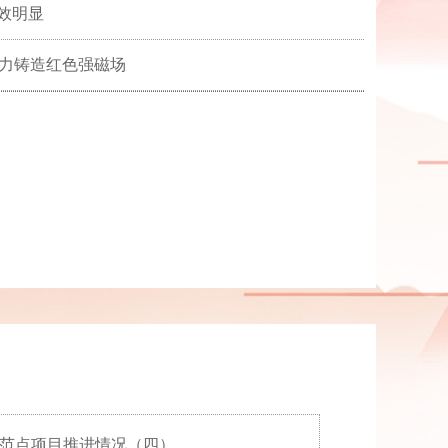
成效明显
全力铸造红色强磁场
示范点项目推进情况（四）