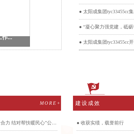
● “凝心聚力强党建，砥
...
● 太阳成集团tyc33455
建设成效
MORE+
● 太阳成集团tyc33455cc教师党支部开展“党建引领聚合力 结对帮扶暖民心”公益捐赠活动
● 收获实绩，载誉前行