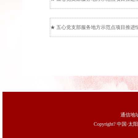
★ 五心党支部服务地方示范点项目推进
通信地址
Copyright? 中国·