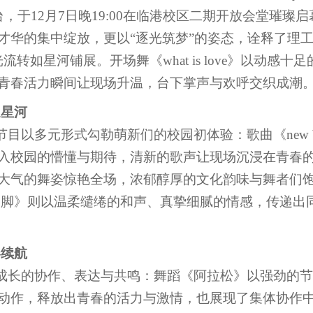
台，于
12
月
7
日晚
19:00
在临港校区二期开放会堂璀璨启
才华的集中绽放，更以“逐光筑梦”的姿态，诠释了理
光流转如星河铺展。开场舞《
what is love
》以动感十足
青春活力瞬间让现场升温，台下掌声与欢呼交织成潮
遇星河
，节目以多元形式勾勒萌新们的校园初体验：歌曲《
new
入校园的懵懂与期待，清新的歌声让现场沉浸在青春
大气的舞姿惊艳全场，浓郁醇厚的文化韵味与舞者们
同脚》则以温柔缱绻的和声、真挚细腻的情感，传递出
春续航
春成长的协作、表达与共鸣：舞蹈《阿拉松》以强劲的
动作，释放出青春的活力与激情，也展现了集体协作