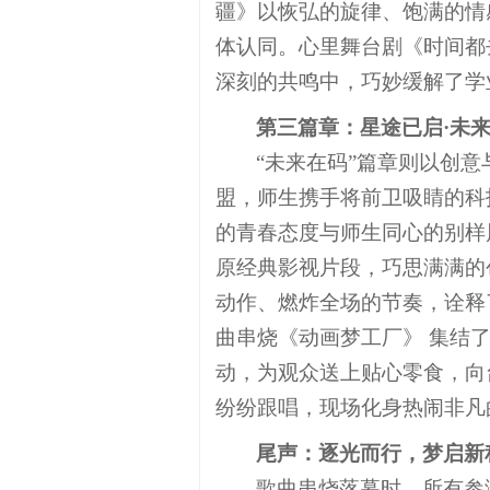
疆》以恢弘的旋律、饱满的情
体认同。心里舞台剧《时间都
深刻的共鸣中，巧妙缓解了学
第三篇章：星途已启
·未
“未来在码”篇章则以创
盟，师生携手将前卫吸睛的科
的青春态度与师生同心的别样
原经典影视片段，巧思满满的
动作、燃炸全场的节奏，诠释
曲串烧《动画梦工厂》 集结
动，为观众送上贴心零食，向
纷纷跟唱，现场化身热闹非凡
尾声：逐光而行，梦启新
歌曲串烧落幕时，所有参