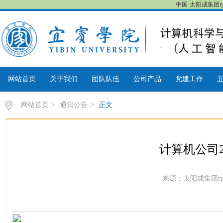
中国·太阳成集团ty
网站首页
关于我们
团队队伍
公司产品
党建工作
网站首页
>
通知公告
>
正文
计算机公司2
来源：太阳成集团tyc3