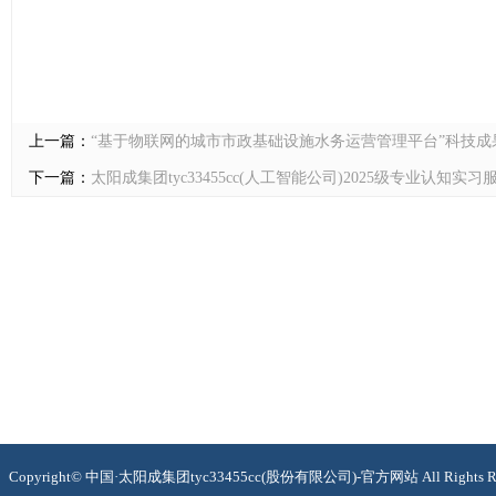
上一篇：
“基于物联网的城市市政基础设施水务运营管理平台”科技
下一篇：
太阳成集团tyc33455cc(人工智能公司)2025级专业认知
Copyright© 中国·太阳成集团tyc33455cc(股份有限公司)-官方网站 All Rig