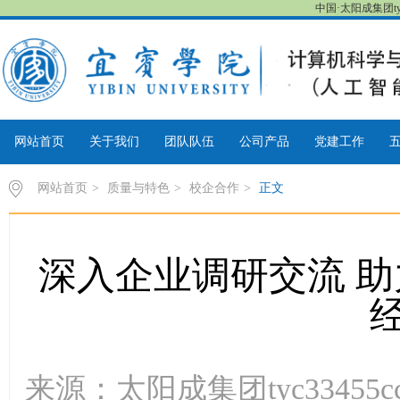
中国·太阳成集团ty
网站首页
关于我们
团队队伍
公司产品
党建工作
网站首页
>
质量与特色
>
校企合作
>
正文
深入企业调研交流 
来源：太阳成集团tyc33455c