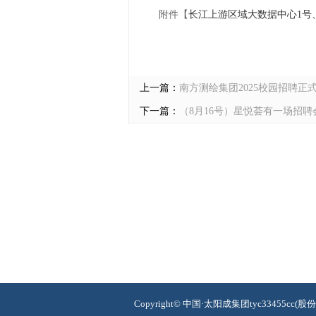
附件【
长江上游区域大数据中心1号、
上一篇：
南方测绘集团2025校园招聘正
下一篇：
（8月16号）星悦荟有一场招聘
Copyright© 中国·太阳成集团tyc33455cc