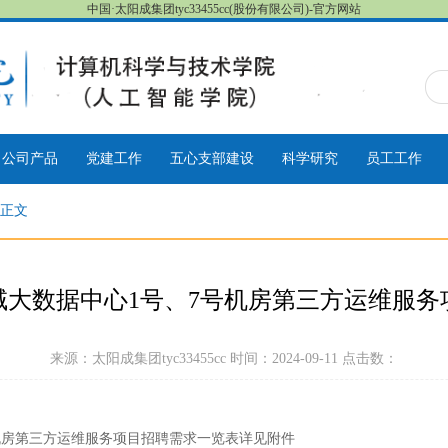
中国·太阳成集团tyc33455cc(股份有限公司)-官方网站
公司产品
党建工作
五心支部建设
科学研究
员工工作
正文
域大数据中心1号、7号机房第三方运维服务
来源：太阳成集团tyc33455cc 时间：2024-09-11 点击数：
机房第三方运维服务项目招聘需求一览表详见附件